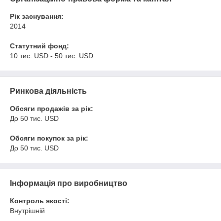
Рік заснування:
2014
Статутний фонд:
10 тис. USD - 50 тис. USD
Ринкова діяльність
Обсяги продажів за рік:
До 50 тис. USD
Обсяги покупок за рік:
До 50 тис. USD
Інформація про виробництво
Контроль якості:
Внутрішній