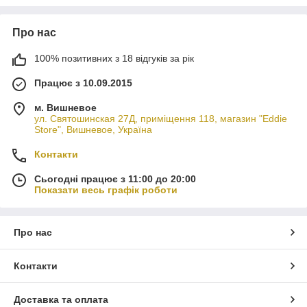
Про нас
100% позитивних з 18 відгуків за рік
Працює з 10.09.2015
м. Вишневое
ул. Святошинская 27Д, приміщення 118, магазин "Eddie
Store", Вишневое, Україна
Контакти
Сьогодні працює з 11:00 до 20:00
Показати весь графік роботи
Про нас
Контакти
Доставка та оплата