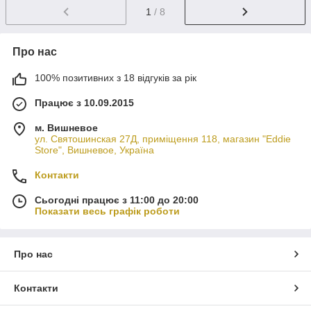
1
/ 8
Про нас
100% позитивних з 18 відгуків за рік
Працює з 10.09.2015
м. Вишневое
ул. Святошинская 27Д, приміщення 118, магазин "Eddie
Store", Вишневое, Україна
Контакти
Сьогодні працює з 11:00 до 20:00
Показати весь графік роботи
Про нас
Контакти