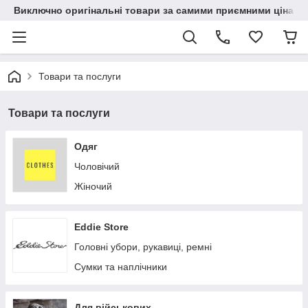
Виключно оригінальні товари за самими приємними цінами
Товари та послуги
Товари та послуги
Одяг
Чоловічий
Жіночий
Eddie Store
Головні убори, рукавиці, ремні
Сумки та наплічники
Для військових