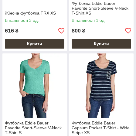
Футболка Eddie Bauer
Favorite Short-Sleeve V-Neck
Жіноча футболка TRX XS
T-Shirt XS
В наявності 3 од.
В наявності 1 од.
616
800
₴
₴
Купити
Купити
Футболка Eddie Bauer
Футболка Eddie Bauer
Favorite Short-Sleeve V-Neck
Gypsum Pocket T-Shirt - Wide
T-Shirt S
Stripe XS