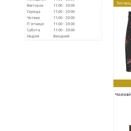
Топ про
Вівторок
11:00
20:00
Середа
11:00
20:00
Четвер
11:00
20:00
Пʼятниця
11:00
20:00
Субота
11:00
20:00
Неділя
Вихідний
Чоловіч