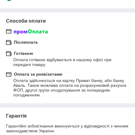
Способи оплати
Післяплата
Готівкою
Оплата готівкою відбувається в нашому офісі при 
передачі товару.
Оплата за реквізитами
Оплата здійснюється на картку Приват банку, або банку 
Аваль. Також можлива оплата на розрахунковий рахунок 
ФОП, другої групи оподаткування за попереднім 
погодженням.
Гарантія
Гарантійні зобов'язання виконуються у відповідності з чинним 
законодавством України.