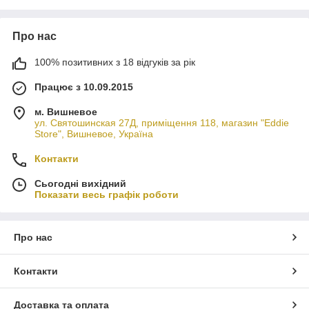
Про нас
100% позитивних з 18 відгуків за рік
Працює з 10.09.2015
м. Вишневое
ул. Святошинская 27Д, приміщення 118, магазин "Eddie
Store", Вишневое, Україна
Контакти
Сьогодні вихідний
Показати весь графік роботи
Про нас
Контакти
Доставка та оплата