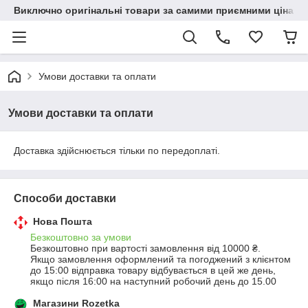
Виключно оригінальні товари за самими приємними цінами
Умови доставки та оплати
Умови доставки та оплати
Доставка здійснюється тільки по передоплаті.
Способи доставки
Нова Пошта
Безкоштовно за умови
Безкоштовно при вартості замовлення від 10000 ₴.
Якщо замовлення оформлений та погоджений з клієнтом 
до 15:00 відправка товару відбувається в цей же день, 
якщо після 16:00 на наступний робочий день до 15.00
Магазини Rozetka