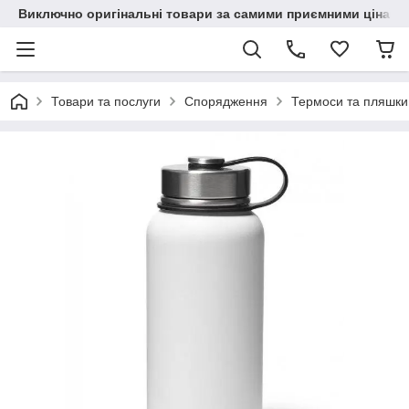
Виключно оригінальні товари за самими приємними цінами
Товари та послуги
Спорядження
Термоси та пляшки