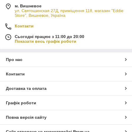
м. Вишневое
ул. Святошинская 27Д, приміщення 118, магазин "Eddie
Store", Вишневое, Україна
Контакти
Сьогодні працює з 11:00 до 20:00
Показати весь графік роботи
Про нас
Контакти
Доставка та оплата
Графік роботи
Повна версія сайту
Сайт створено на маркетплейсі
Prom.ua