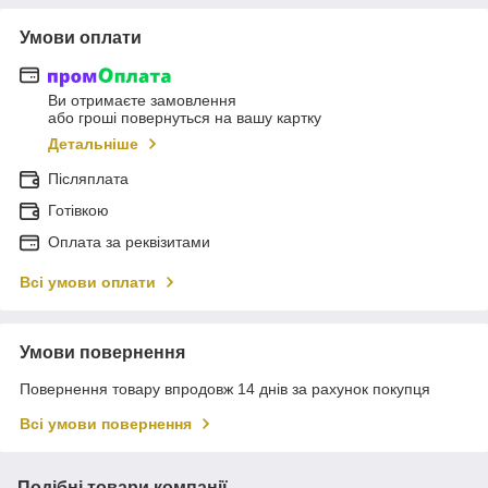
Умови оплати
Ви отримаєте замовлення
або гроші повернуться на вашу картку
Детальніше
Післяплата
Готівкою
Оплата за реквізитами
Всі умови оплати
Умови повернення
Повернення товару впродовж 14 днів за рахунок покупця
Всі умови повернення
Подібні товари компанії