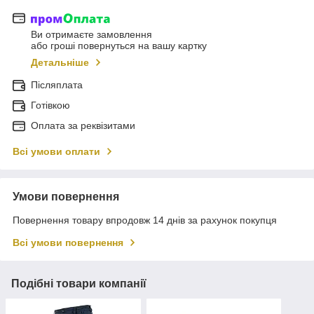
Ви отримаєте замовлення
або гроші повернуться на вашу картку
Детальніше
Післяплата
Готівкою
Оплата за реквізитами
Всі умови оплати
Умови повернення
Повернення товару впродовж 14 днів за рахунок покупця
Всі умови повернення
Подібні товари компанії