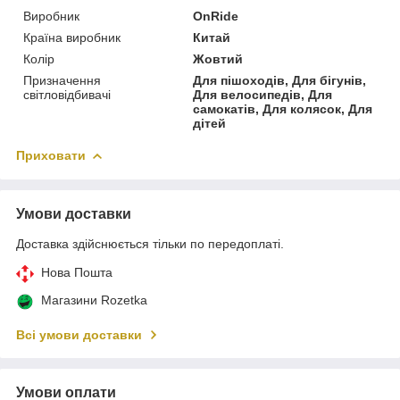
Виробник
OnRide
Країна виробник
Китай
Колір
Жовтий
Призначення
Для пішоходів, Для бігунів,
світловідбивачі
Для велосипедів, Для
самокатів, Для колясок, Для
дітей
Приховати
Умови доставки
Доставка здійснюється тільки по передоплаті.
Нова Пошта
Магазини Rozetka
Всі умови доставки
Умови оплати