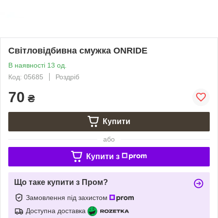
Світловідбивна смужка ONRIDE
В наявності 13 од.
Код: 05685
Роздріб
70
₴
Купити
або
Купити з
Що таке купити з Пром?
Замовлення під захистом
Доступна доставка