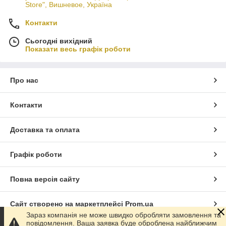
Store", Вишневое, Україна
Контакти
Сьогодні вихідний
Показати весь графік роботи
Про нас
Контакти
Доставка та оплата
Графік роботи
Повна версія сайту
Сайт створено на маркетплейсі
Prom.ua
Зараз компанія не може швидко обробляти замовлення та
повідомлення. Ваша заявка буде оброблена найближчим