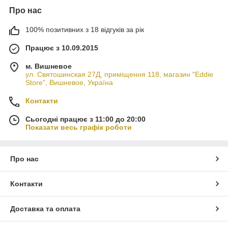
Про нас
100% позитивних з 18 відгуків за рік
Працює з 10.09.2015
м. Вишневое
ул. Святошинская 27Д, приміщення 118, магазин "Eddie
Store", Вишневое, Україна
Контакти
Сьогодні працює з 11:00 до 20:00
Показати весь графік роботи
Про нас
Контакти
Доставка та оплата