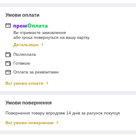
Умови оплати
Ви отримаєте замовлення
або гроші повернуться на вашу картку
Детальніше
Післяплата
Готівкою
Оплата за реквізитами
Всі умови оплати
Умови повернення
Повернення товару впродовж 14 днів за рахунок покупця
Всі умови повернення