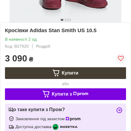
Кросівки Adidas Stan Smith US 10.5
В наявності 2 од.
Код: B37920
Роздріб
3 090
₴
Купити
або
Купити з
Що таке купити з Пром?
Замовлення під захистом
Доступна доставка