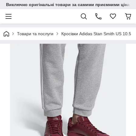
Виключно оригінальні товари за самими приємними цінами
Товари та послуги
Кросівки Adidas Stan Smith US 10.5