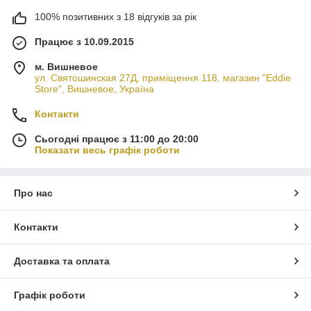
100% позитивних з 18 відгуків за рік
Працює з 10.09.2015
м. Вишневое
ул. Святошинская 27Д, приміщення 118, магазин "Eddie
Store", Вишневое, Україна
Контакти
Сьогодні працює з 11:00 до 20:00
Показати весь графік роботи
Про нас
Контакти
Доставка та оплата
Графік роботи