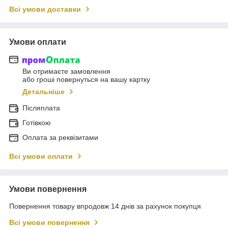
Всі умови доставки
Умови оплати
Ви отримаєте замовлення
або гроші повернуться на вашу картку
Детальніше
Післяплата
Готівкою
Оплата за реквізитами
Всі умови оплати
Умови повернення
Повернення товару впродовж 14 днів за рахунок покупця
Всі умови повернення