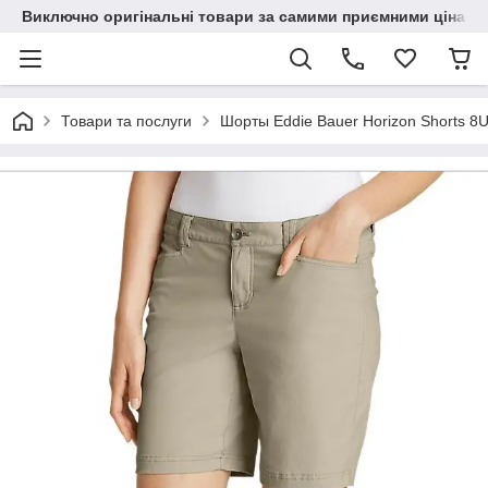
Виключно оригінальні товари за самими приємними цінами
Товари та послуги
Шорты Eddie Bauer Horizon Shorts 8