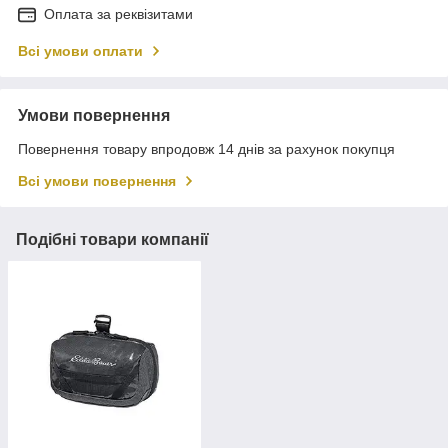
Оплата за реквізитами
Всі умови оплати
Умови повернення
Повернення товару впродовж 14 днів за рахунок покупця
Всі умови повернення
Подібні товари компанії