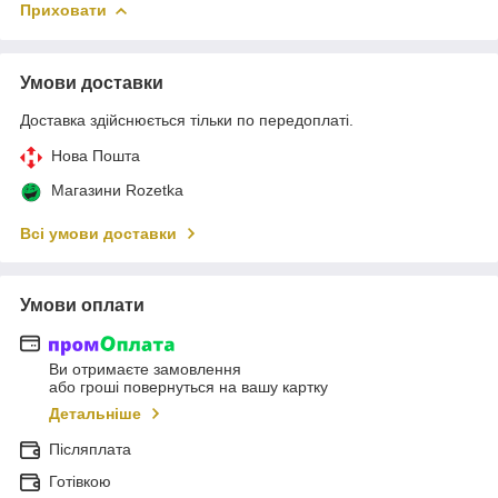
Приховати
Умови доставки
Доставка здійснюється тільки по передоплаті.
Нова Пошта
Магазини Rozetka
Всі умови доставки
Умови оплати
Ви отримаєте замовлення
або гроші повернуться на вашу картку
Детальніше
Післяплата
Готівкою