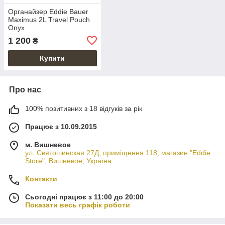
Органайзер Eddie Bauer
Maximus 2L Travel Pouch
Onyx
1 200
₴
Купити
Про нас
100% позитивних з 18 відгуків за рік
Працює з 10.09.2015
м. Вишневое
ул. Святошинская 27Д, приміщення 118, магазин "Eddie
Store", Вишневое, Україна
Контакти
Сьогодні працює з 11:00 до 20:00
Показати весь графік роботи