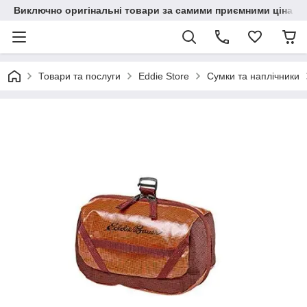
Виключно оригінальні товари за самими приємними цінами
Товари та послуги
Eddie Store
Сумки та наплічники