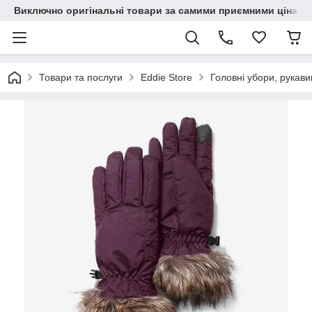
Виключно оригінальні товари за самими приємними цінами
Товари та послуги
Eddie Store
Головні убори, рукави