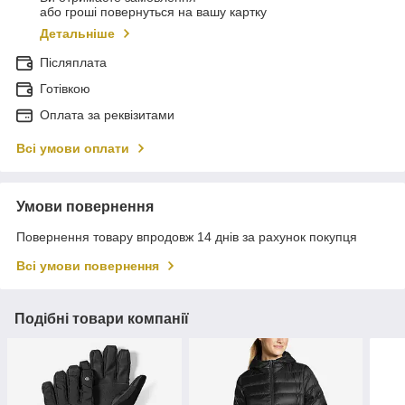
або гроші повернуться на вашу картку
Детальніше
Післяплата
Готівкою
Оплата за реквізитами
Всі умови оплати
Умови повернення
Повернення товару впродовж 14 днів за рахунок покупця
Всі умови повернення
Подібні товари компанії