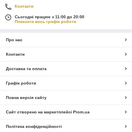
Контакти
Сьогодні працює з 11:00 до 20:00
Показати весь графік роботи
Про нас
Контакти
Доставка та оплата
Графік роботи
Повна версія сайту
Сайт створено на маркетплейсі
Prom.ua
Політика конфіденційності