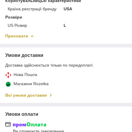
Користувальницькі характеристики
Країна реєстрації бренду
USA
Розміри
US Розмір
L
Приховати
Умови доставки
Доставка здійснюється тільки по передоплаті.
Нова Пошта
Магазини Rozetka
Всі умови доставки
Умови оплати
Ви отримаєте замовлення