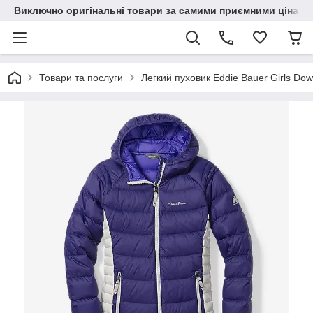
Виключно оригінальні товари за самими приємними цінами
Товари та послуги
Легкий пуховик Eddie Bauer Girls Down