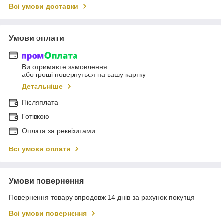
Всі умови доставки
Умови оплати
Ви отримаєте замовлення
або гроші повернуться на вашу картку
Детальніше
Післяплата
Готівкою
Оплата за реквізитами
Всі умови оплати
Умови повернення
Повернення товару впродовж 14 днів за рахунок покупця
Всі умови повернення