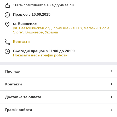
100% позитивних з 18 відгуків за рік
Працює з 10.09.2015
м. Вишневое
ул. Святошинская 27Д, приміщення 118, магазин "Eddie
Store", Вишневое, Україна
Контакти
Сьогодні працює з 11:00 до 20:00
Показати весь графік роботи
Про нас
Контакти
Доставка та оплата
Графік роботи