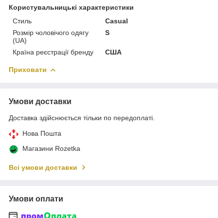
Користувальницькі характеристики
Стиль
Casual
Розмір чоловічого одягу
S
(UA)
Країна реєстрації бренду
США
Приховати
Умови доставки
Доставка здійснюється тільки по передоплаті.
Нова Пошта
Магазини Rozetka
Всі умови доставки
Умови оплати