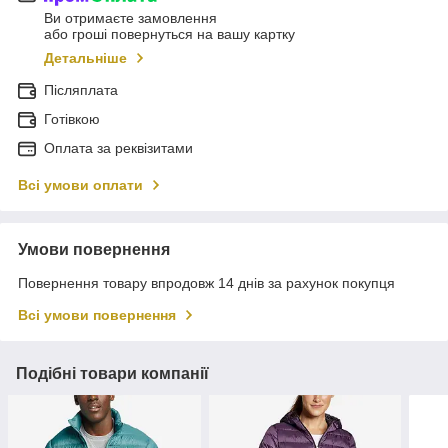
Ви отримаєте замовлення
або гроші повернуться на вашу картку
Детальніше
Післяплата
Готівкою
Оплата за реквізитами
Всі умови оплати
Умови повернення
Повернення товару впродовж 14 днів за рахунок покупця
Всі умови повернення
Подібні товари компанії