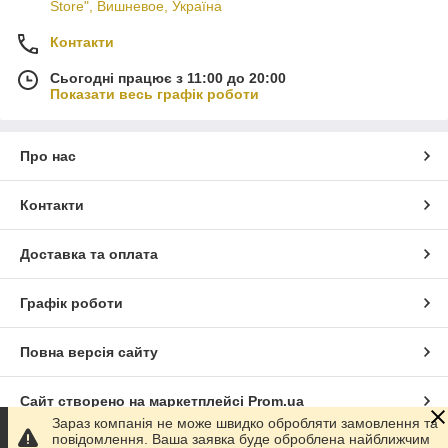
Store", Вишневое, Україна
Контакти
Сьогодні працює з 11:00 до 20:00
Показати весь графік роботи
Про нас
Контакти
Доставка та оплата
Графік роботи
Повна версія сайту
Сайт створено на маркетплейсі
Prom.ua
Зараз компанія не може швидко обробляти замовлення та
повідомлення. Ваша заявка буде оброблена найближчим