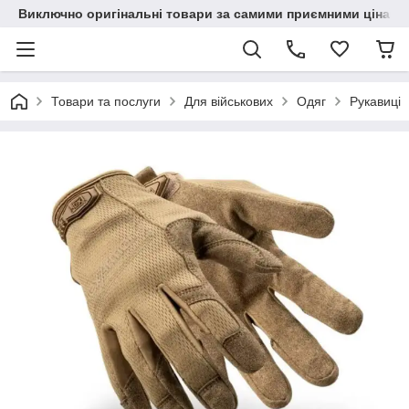
Виключно оригінальні товари за самими приємними цінами
Товари та послуги
Для військових
Одяг
Рукавиці