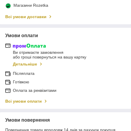
Магазини Rozetka
Всі умови доставки
Умови оплати
Ви отримаєте замовлення
або гроші повернуться на вашу картку
Детальніше
Післяплата
Готівкою
Оплата за реквізитами
Всі умови оплати
Умови повернення
Повернення товару впродовж 14 днів за рахунок покупця