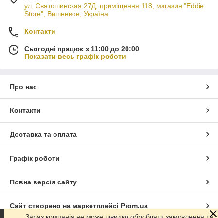
ул. Святошинская 27Д, приміщення 118, магазин "Eddie
Store", Вишневое, Україна
Контакти
Сьогодні працює з 11:00 до 20:00
Показати весь графік роботи
Про нас
Контакти
Доставка та оплата
Графік роботи
Повна версія сайту
Сайт створено на маркетплейсі
Prom.ua
Зараз компанія не може швидко обробляти замовлення та