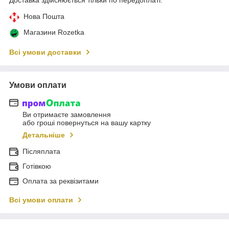
Нова Пошта
Магазини Rozetka
Всі умови доставки
Умови оплати
Ви отримаєте замовлення
або гроші повернуться на вашу картку
Детальніше
Післяплата
Готівкою
Оплата за реквізитами
Всі умови оплати