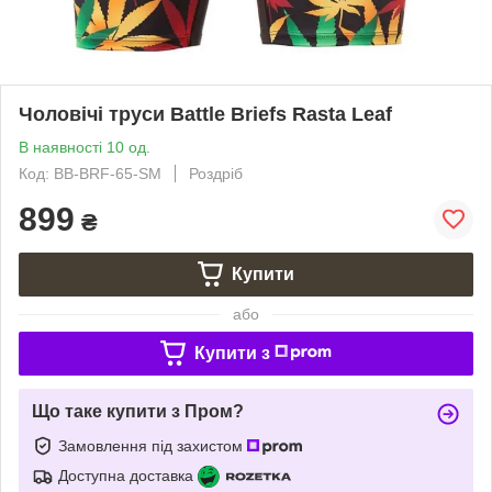
Чоловічі труси Battle Briefs Rasta Leaf
В наявності 10 од.
Код: BB-BRF-65-SM
Роздріб
899
₴
Купити
або
Купити з
Що таке купити з Пром?
Замовлення під захистом
Доступна доставка