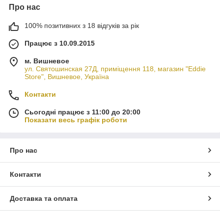
Про нас
100% позитивних з 18 відгуків за рік
Працює з 10.09.2015
м. Вишневое
ул. Святошинская 27Д, приміщення 118, магазин "Eddie
Store", Вишневое, Україна
Контакти
Сьогодні працює з 11:00 до 20:00
Показати весь графік роботи
Про нас
Контакти
Доставка та оплата