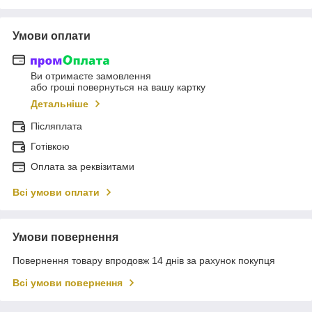
Умови оплати
Ви отримаєте замовлення
або гроші повернуться на вашу картку
Детальніше
Післяплата
Готівкою
Оплата за реквізитами
Всі умови оплати
Умови повернення
Повернення товару впродовж 14 днів за рахунок покупця
Всі умови повернення