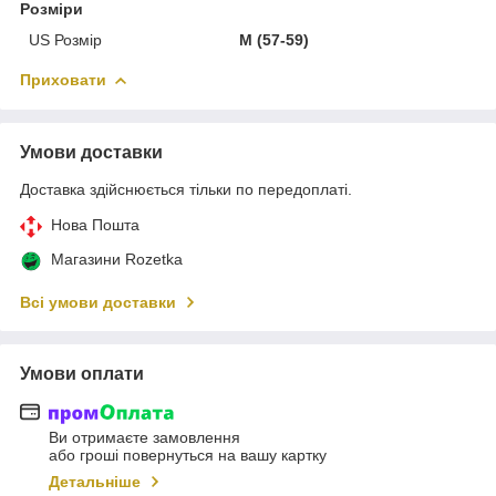
Розміри
US Розмір
M (57-59)
Приховати
Умови доставки
Доставка здійснюється тільки по передоплаті.
Нова Пошта
Магазини Rozetka
Всі умови доставки
Умови оплати
Ви отримаєте замовлення
або гроші повернуться на вашу картку
Детальніше