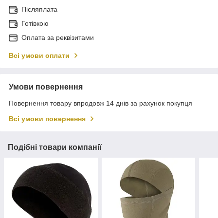
Післяплата
Готівкою
Оплата за реквізитами
Всі умови оплати
Умови повернення
Повернення товару впродовж 14 днів за рахунок покупця
Всі умови повернення
Подібні товари компанії