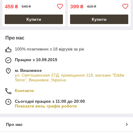
459
399
₴
₴
540 ₴
420 ₴
Купити
Купити
Про нас
100% позитивних з 18 відгуків за рік
Працює з 10.09.2015
м. Вишневое
ул. Святошинская 27Д, приміщення 118, магазин "Eddie
Store", Вишневое, Україна
Контакти
Сьогодні працює з 11:00 до 20:00
Показати весь графік роботи
Про нас