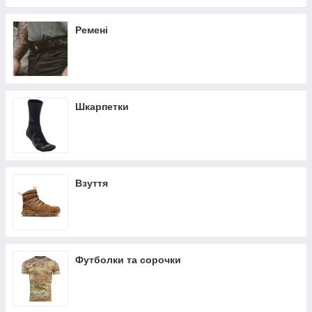
Ремені
Шкарпетки
Взуття
Футболки та сорочки