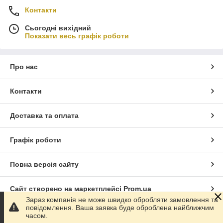
Контакти
Сьогодні вихідний
Показати весь графік роботи
Про нас
Контакти
Доставка та оплата
Графік роботи
Повна версія сайту
Сайт створено на маркетплейсі
Prom.ua
Зараз компанія не може швидко обробляти замовлення та
повідомлення. Ваша заявка буде оброблена найближчим
Політика конфіденційності
часом.