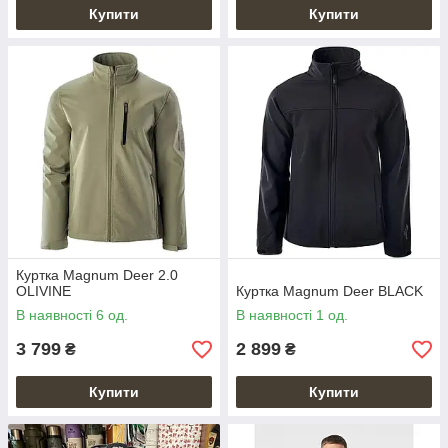
Купити
Купити
Куртка Magnum Deer 2.0
OLIVINE
Куртка Magnum Deer BLACK
В наявності 6 од.
В наявності 1 од.
3 799
2 899
₴
₴
Купити
Купити