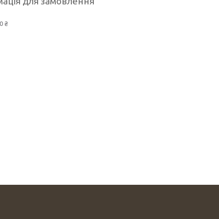
ація для замовлення
0 ₴