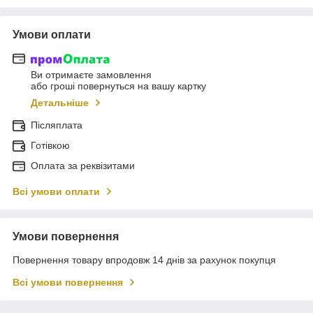
Умови оплати
Ви отримаєте замовлення
або гроші повернуться на вашу картку
Детальніше
Післяплата
Готівкою
Оплата за реквізитами
Всі умови оплати
Умови повернення
Повернення товару впродовж 14 днів за рахунок покупця
Всі умови повернення