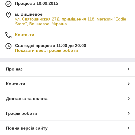
Працює з 10.09.2015
м. Вишневое
ул. Святошинская 27Д, приміщення 118, магазин "Eddie
Store", Вишневое, Україна
Контакти
Сьогодні працює з 11:00 до 20:00
Показати весь графік роботи
Про нас
Контакти
Доставка та оплата
Графік роботи
Повна версія сайту