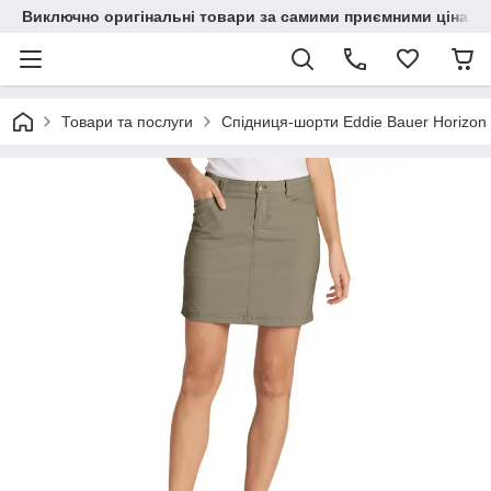
Виключно оригінальні товари за самими приємними цінами
Товари та послуги
Спідниця-шорти Eddie Bauer Horizon