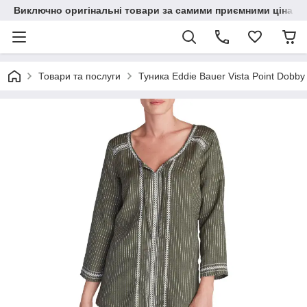
Виключно оригінальні товари за самими приємними цінами
Товари та послуги
Туника Eddie Bauer Vista Point Dobby