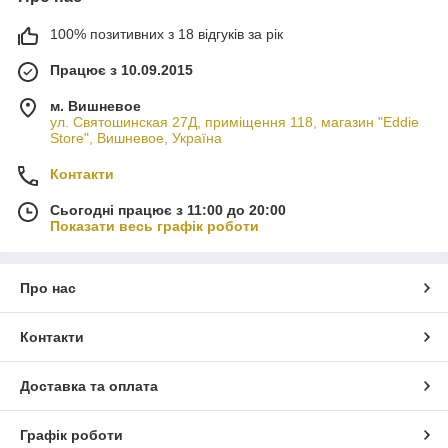
100% позитивних з 18 відгуків за рік
Працює з 10.09.2015
м. Вишневое
ул. Святошинская 27Д, приміщення 118, магазин "Eddie
Store", Вишневое, Україна
Контакти
Сьогодні працює з 11:00 до 20:00
Показати весь графік роботи
Про нас
Контакти
Доставка та оплата
Графік роботи