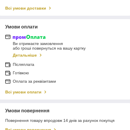
Всі умови доставки
Умови оплати
Ви отримаєте замовлення
або гроші повернуться на вашу картку
Детальніше
Післяплата
Готівкою
Оплата за реквізитами
Всі умови оплати
Умови повернення
Повернення товару впродовж 14 днів за рахунок покупця
Всі умови повернення