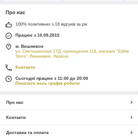
Про нас
100% позитивних з 18 відгуків за рік
Працює з 10.09.2015
м. Вишневое
ул. Святошинская 27Д, приміщення 118, магазин "Eddie
Store", Вишневое, Україна
Контакти
Сьогодні працює з 11:00 до 20:00
Показати весь графік роботи
Про нас
Контакти
Доставка та оплата