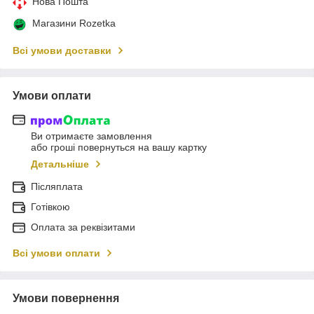
Нова Пошта
Магазини Rozetka
Всі умови доставки
Умови оплати
Ви отримаєте замовлення
або гроші повернуться на вашу картку
Детальніше
Післяплата
Готівкою
Оплата за реквізитами
Всі умови оплати
Умови повернення