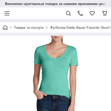
Виключно оригінальні товари за самими приємними цінами
Товари та послуги
Футболка Eddie Bauer Favorite Short-