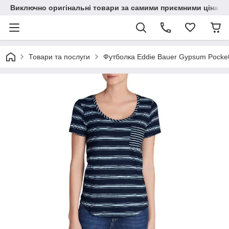
Виключно оригінальні товари за самими приємними цінами
Товари та послуги
Футболка Eddie Bauer Gypsum Pocket T