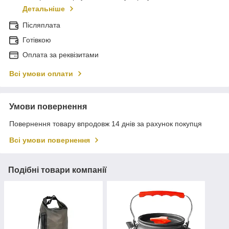
Детальніше
Післяплата
Готівкою
Оплата за реквізитами
Всі умови оплати
Умови повернення
Повернення товару впродовж 14 днів за рахунок покупця
Всі умови повернення
Подібні товари компанії