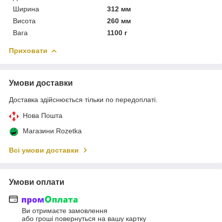
Ширина
312 мм
Висота
260 мм
Вага
1100 г
Приховати
Умови доставки
Доставка здійснюється тільки по передоплаті.
Нова Пошта
Магазини Rozetka
Всі умови доставки
Умови оплати
Ви отримаєте замовлення
або гроші повернуться на вашу картку