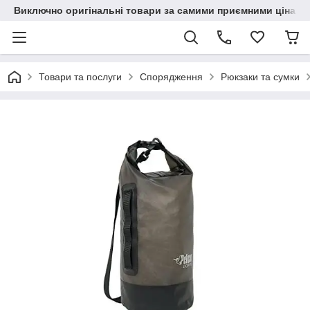
Виключно оригінальні товари за самими приємними цінами
Товари та послуги
Спорядження
Рюкзаки та сумки