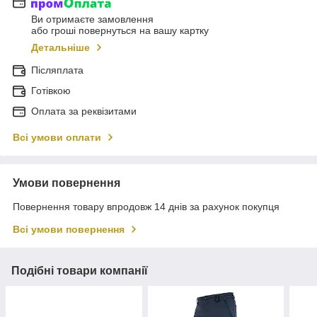
Ви отримаєте замовлення
або гроші повернуться на вашу картку
Детальніше
Післяплата
Готівкою
Оплата за реквізитами
Всі умови оплати
Умови повернення
Повернення товару впродовж 14 днів за рахунок покупця
Всі умови повернення
Подібні товари компанії