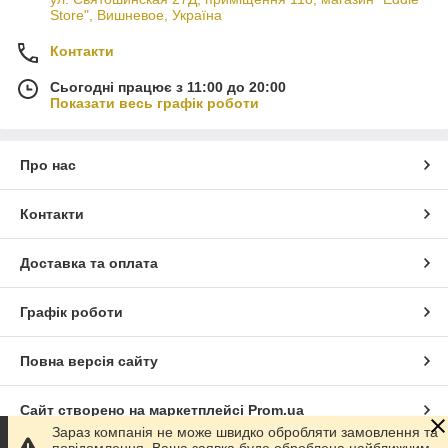
Store", Вишневое, Україна
Контакти
Сьогодні працює з 11:00 до 20:00
Показати весь графік роботи
Про нас
Контакти
Доставка та оплата
Графік роботи
Повна версія сайту
Сайт створено на маркетплейсі
Prom.ua
Зараз компанія не може швидко обробляти замовлення та