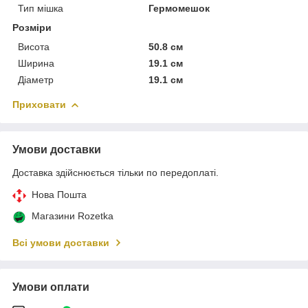
Тип мішка
Гермомешок
Розміри
Висота
50.8 см
Ширина
19.1 см
Діаметр
19.1 см
Приховати
Умови доставки
Доставка здійснюється тільки по передоплаті.
Нова Пошта
Магазини Rozetka
Всі умови доставки
Умови оплати