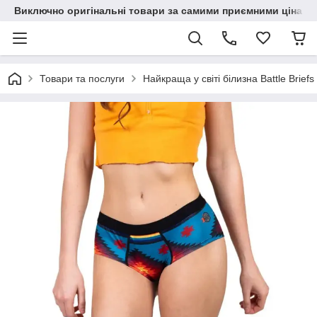
Виключно оригінальні товари за самими приємними цінами
Товари та послуги
Найкраща у світі білизна Battle Briefs