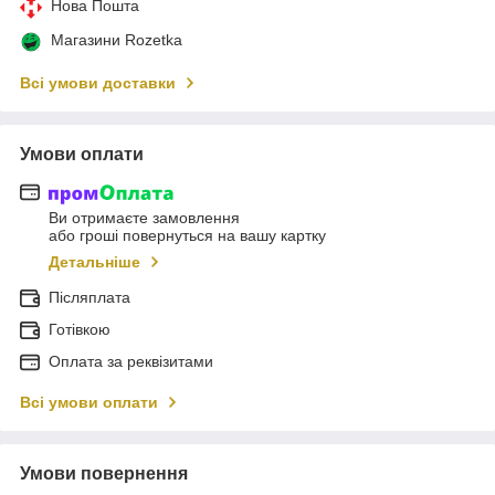
Нова Пошта
Магазини Rozetka
Всі умови доставки
Умови оплати
Ви отримаєте замовлення
або гроші повернуться на вашу картку
Детальніше
Післяплата
Готівкою
Оплата за реквізитами
Всі умови оплати
Умови повернення