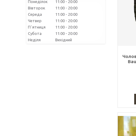
Понеділок
11:00
20:00
Вівторок
11:00
20:00
Середа
11:00
20:00
Четвер
11:00
20:00
Пʼятниця
11:00
20:00
Субота
11:00
20:00
Неділя
Вихідний
Чолов
Bau