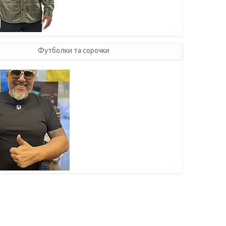
Футболки та сорочки