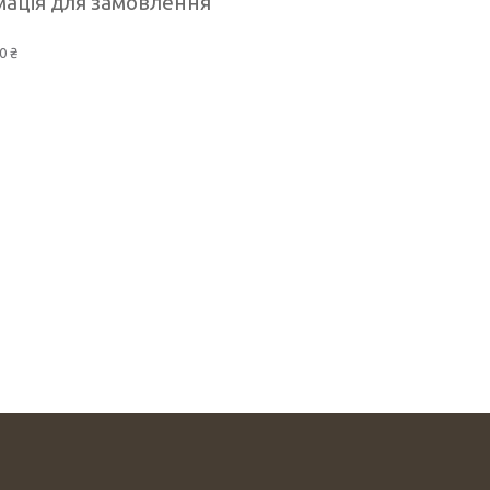
ація для замовлення
0 ₴