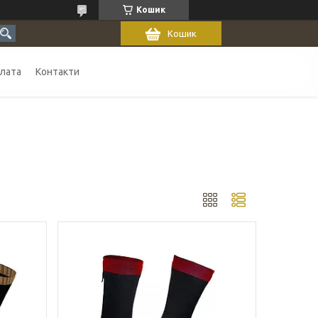
Кошик
Кошик
плата
Контакти