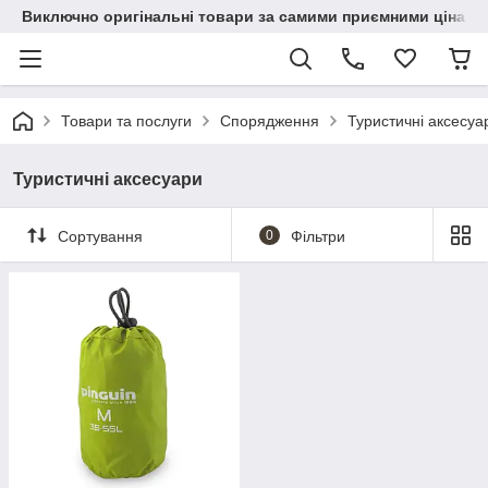
Виключно оригінальні товари за самими приємними цінами
Товари та послуги
Спорядження
Туристичні аксесуа
Туристичні аксесуари
Сортування
0
Фільтри