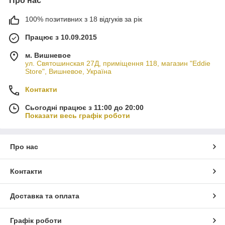
Про нас
100% позитивних з 18 відгуків за рік
Працює з 10.09.2015
м. Вишневое
ул. Святошинская 27Д, приміщення 118, магазин "Eddie
Store", Вишневое, Україна
Контакти
Сьогодні працює з 11:00 до 20:00
Показати весь графік роботи
Про нас
Контакти
Доставка та оплата
Графік роботи