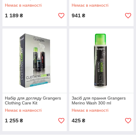
Немає в наявності
Немає в наявності
1 189
941
₴
₴
Набір для догляду Grangers
Засіб для прання Grangers
Clothing Care Kit
Merino Wash 300 ml
Немає в наявності
Немає в наявності
1 255
425
₴
₴