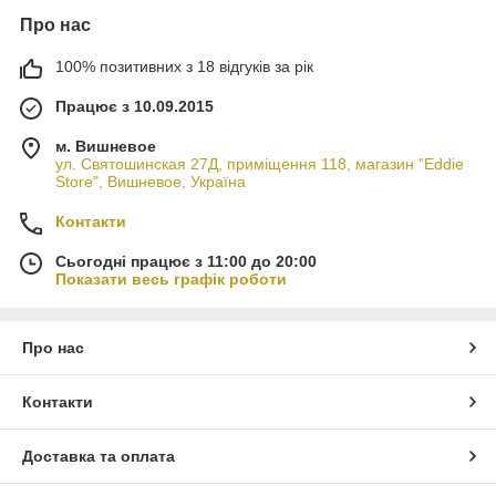
Про нас
100% позитивних з 18 відгуків за рік
Працює з 10.09.2015
м. Вишневое
ул. Святошинская 27Д, приміщення 118, магазин "Eddie
Store", Вишневое, Україна
Контакти
Сьогодні працює з 11:00 до 20:00
Показати весь графік роботи
Про нас
Контакти
Доставка та оплата