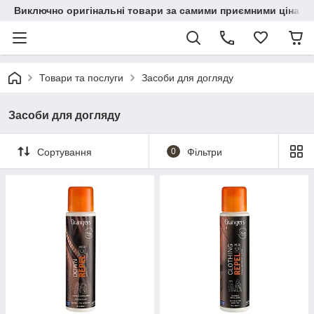
Виключно оригінальні товари за самими приємними цінами
Товари та послуги
Засоби для догляду
Засоби для догляду
Сортування
0
Фільтри