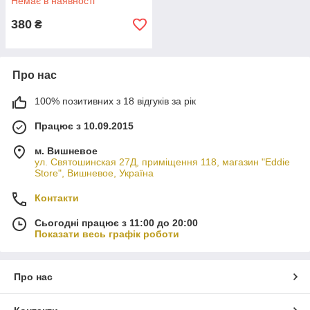
Немає в наявності
380
₴
Про нас
100% позитивних з 18 відгуків за рік
Працює з 10.09.2015
м. Вишневое
ул. Святошинская 27Д, приміщення 118, магазин "Eddie
Store", Вишневое, Україна
Контакти
Сьогодні працює з 11:00 до 20:00
Показати весь графік роботи
Про нас