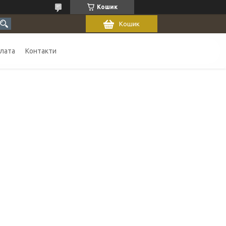
Кошик
Кошик
плата
Контакти