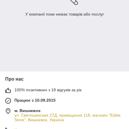
У компанії поки немає товарів або послуг
Про нас
100% позитивних з 18 відгуків за рік
Працює з 10.09.2015
м. Вишневое
ул. Святошинская 27Д, приміщення 118, магазин "Eddie
Store", Вишневое, Україна