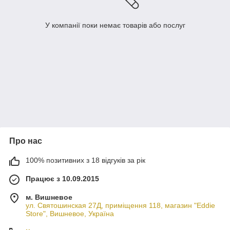
У компанії поки немає товарів або послуг
Про нас
100% позитивних з 18 відгуків за рік
Працює з 10.09.2015
м. Вишневое
ул. Святошинская 27Д, приміщення 118, магазин "Eddie
Store", Вишневое, Україна