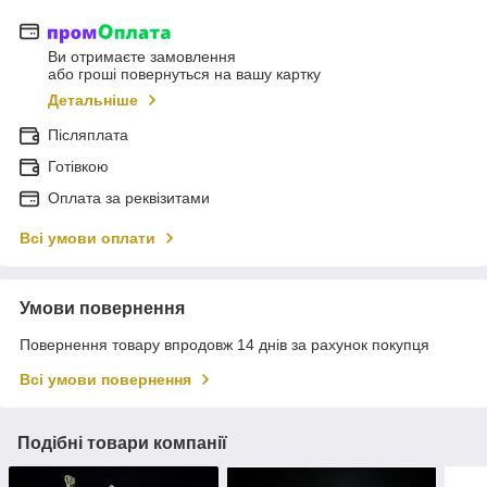
Ви отримаєте замовлення
або гроші повернуться на вашу картку
Детальніше
Післяплата
Готівкою
Оплата за реквізитами
Всі умови оплати
Умови повернення
Повернення товару впродовж 14 днів за рахунок покупця
Всі умови повернення
Подібні товари компанії