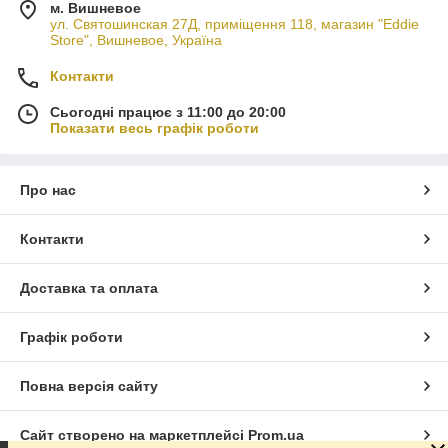
м. Вишневое
ул. Святошинская 27Д, приміщення 118, магазин "Eddie
Store", Вишневое, Україна
Контакти
Сьогодні працює з 11:00 до 20:00
Показати весь графік роботи
Про нас
Контакти
Доставка та оплата
Графік роботи
Повна версія сайту
Сайт створено на маркетплейсі
Prom.ua