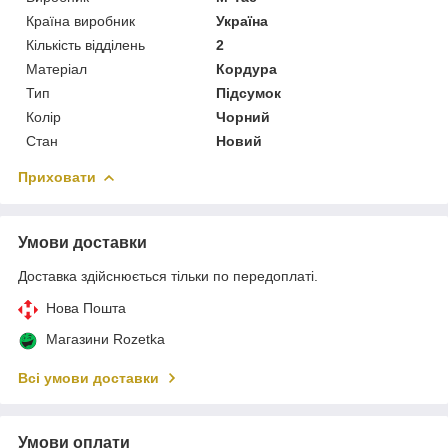
Країна виробник
Україна
Кількість відділень
2
Матеріал
Кордура
Тип
Підсумок
Колір
Чорний
Стан
Новий
Приховати
Умови доставки
Доставка здійснюється тільки по передоплаті.
Нова Пошта
Магазини Rozetka
Всі умови доставки
Умови оплати