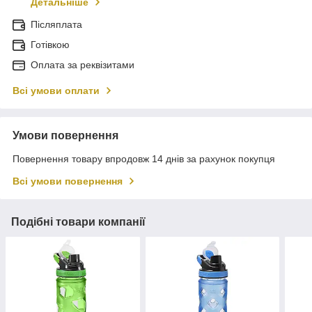
Детальніше
Післяплата
Готівкою
Оплата за реквізитами
Всі умови оплати
Умови повернення
Повернення товару впродовж 14 днів за рахунок покупця
Всі умови повернення
Подібні товари компанії