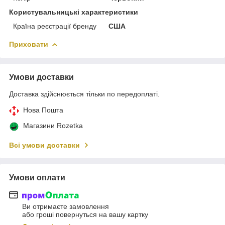
Користувальницькі характеристики
Країна реєстрації бренду
США
Приховати
Умови доставки
Доставка здійснюється тільки по передоплаті.
Нова Пошта
Магазини Rozetka
Всі умови доставки
Умови оплати
Ви отримаєте замовлення
або гроші повернуться на вашу картку