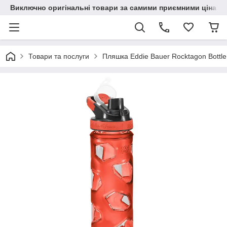
Виключно оригінальні товари за самими приємними цінами
Товари та послуги
Пляшка Eddie Bauer Rocktagon Bottle