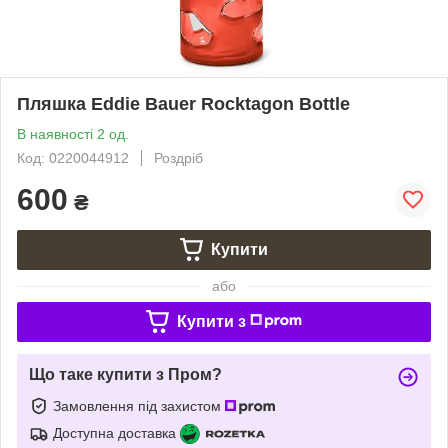
Пляшка Eddie Bauer Rocktagon Bottle
В наявності 2 од.
Код: 0220044912
Роздріб
600
₴
Купити
або
Купити з
Що таке купити з Пром?
Замовлення під захистом
Доступна доставка