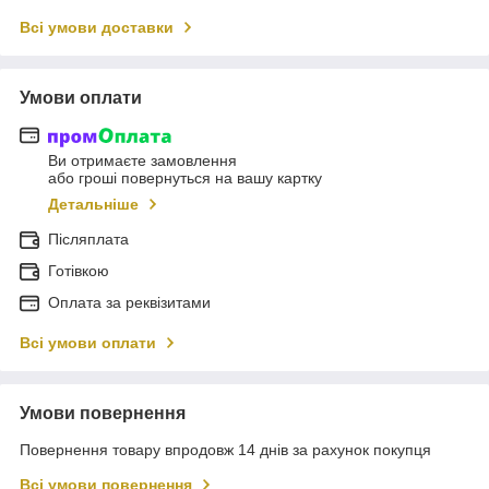
Всі умови доставки
Умови оплати
Ви отримаєте замовлення
або гроші повернуться на вашу картку
Детальніше
Післяплата
Готівкою
Оплата за реквізитами
Всі умови оплати
Умови повернення
Повернення товару впродовж 14 днів за рахунок покупця
Всі умови повернення