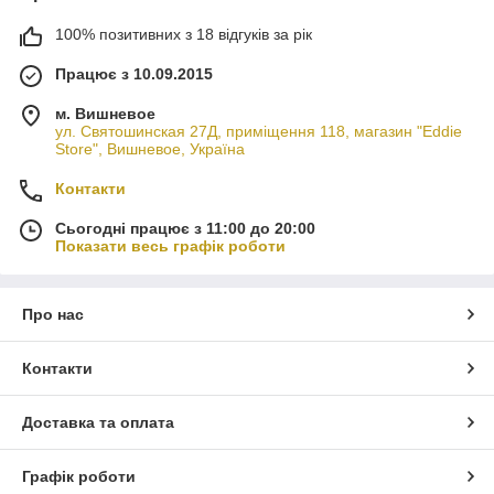
100% позитивних з 18 відгуків за рік
Працює з 10.09.2015
м. Вишневое
ул. Святошинская 27Д, приміщення 118, магазин "Eddie
Store", Вишневое, Україна
Контакти
Сьогодні працює з 11:00 до 20:00
Показати весь графік роботи
Про нас
Контакти
Доставка та оплата
Графік роботи