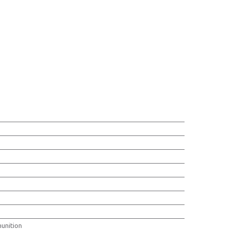
unition