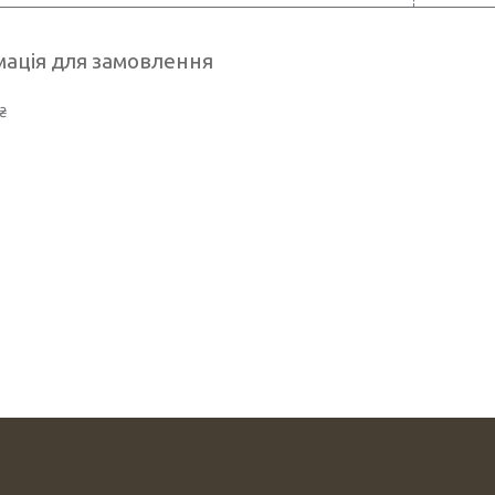
ація для замовлення
₴