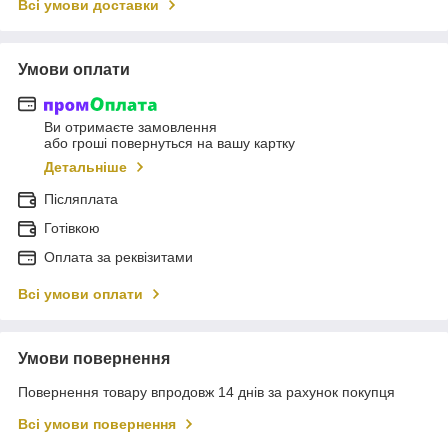
Всі умови доставки
Умови оплати
Ви отримаєте замовлення
або гроші повернуться на вашу картку
Детальніше
Післяплата
Готівкою
Оплата за реквізитами
Всі умови оплати
Умови повернення
Повернення товару впродовж 14 днів за рахунок покупця
Всі умови повернення