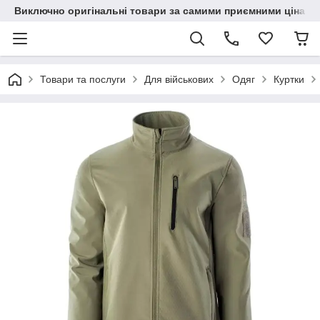
Виключно оригінальні товари за самими приємними цінами
Товари та послуги
Для військових
Одяг
Куртки