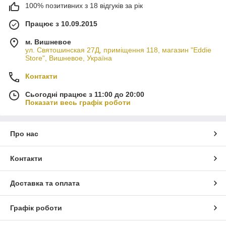
100% позитивних з 18 відгуків за рік
Працює з 10.09.2015
м. Вишневое
ул. Святошинская 27Д, приміщення 118, магазин "Eddie
Store", Вишневое, Україна
Контакти
Сьогодні працює з 11:00 до 20:00
Показати весь графік роботи
Про нас
Контакти
Доставка та оплата
Графік роботи