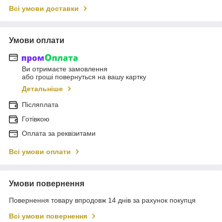
Всі умови доставки
Умови оплати
Ви отримаєте замовлення
або гроші повернуться на вашу картку
Детальніше
Післяплата
Готівкою
Оплата за реквізитами
Всі умови оплати
Умови повернення
Повернення товару впродовж 14 днів за рахунок покупця
Всі умови повернення