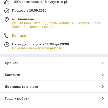
100% позитивних з 18 відгуків за рік
Працює з 10.09.2015
м. Вишневое
ул. Святошинская 27Д, приміщення 118, магазин "Eddie
Store", Вишневое, Україна
Контакти
Сьогодні працює з 11:00 до 20:00
Показати весь графік роботи
Про нас
Контакти
Доставка та оплата
Графік роботи