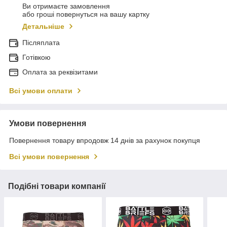
Ви отримаєте замовлення
або гроші повернуться на вашу картку
Детальніше
Післяплата
Готівкою
Оплата за реквізитами
Всі умови оплати
Умови повернення
Повернення товару впродовж 14 днів за рахунок покупця
Всі умови повернення
Подібні товари компанії