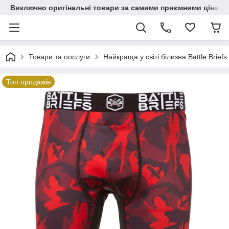
Виключно оригінальні товари за самими приємними цінами
Товари та послуги
Найкраща у світі білизна Battle Briefs
Топ продажів