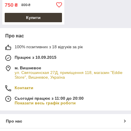
750
₴
899 ₴
Купити
Про нас
100% позитивних з 18 відгуків за рік
Працює з 10.09.2015
м. Вишневое
ул. Святошинская 27Д, приміщення 118, магазин "Eddie
Store", Вишневое, Україна
Контакти
Сьогодні працює з 11:00 до 20:00
Показати весь графік роботи
Про нас