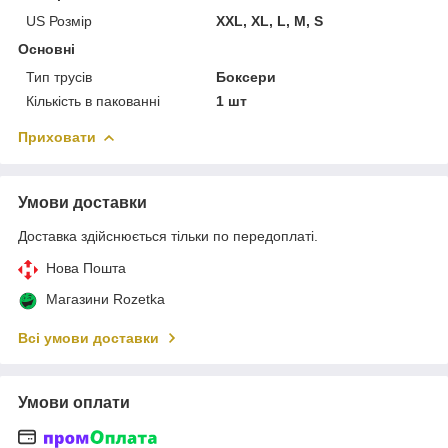
US Розмір
XXL, XL, L, M, S
Основні
Тип трусів
Боксери
Кількість в пакованні
1 шт
Приховати
Умови доставки
Доставка здійснюється тільки по передоплаті.
Нова Пошта
Магазини Rozetka
Всі умови доставки
Умови оплати