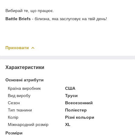
Вибирай те, що працює.
Battle Briefs
- білизна, яка заслуговує на твій день!
Приховати
Характеристики
Основні атрибути
Країна виробник
США
Вид виробу
Труси
Сезон
Всесезонний
Тип тканини
Поліестер
Колір
Різні кольори
Міжнародний розмір
XL
Розміри