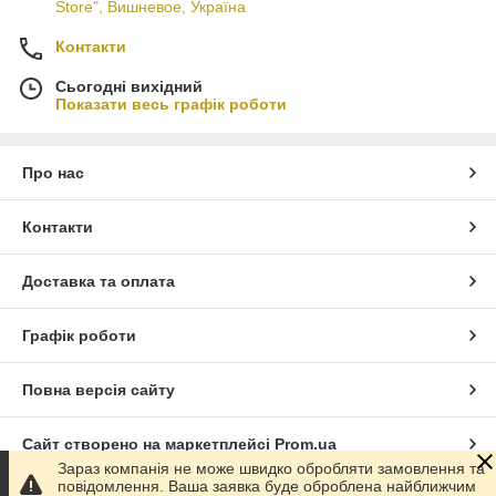
Store", Вишневое, Україна
Контакти
Сьогодні вихідний
Показати весь графік роботи
Про нас
Контакти
Доставка та оплата
Графік роботи
Повна версія сайту
Сайт створено на маркетплейсі
Prom.ua
Зараз компанія не може швидко обробляти замовлення та
повідомлення. Ваша заявка буде оброблена найближчим