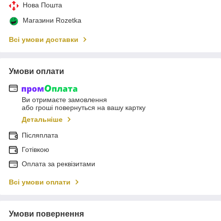
Нова Пошта
Магазини Rozetka
Всі умови доставки
Умови оплати
Ви отримаєте замовлення
або гроші повернуться на вашу картку
Детальніше
Післяплата
Готівкою
Оплата за реквізитами
Всі умови оплати
Умови повернення