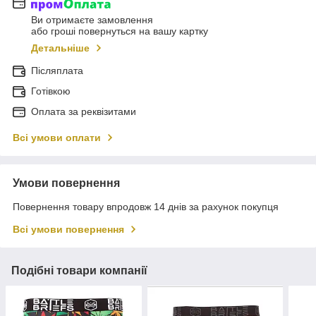
Ви отримаєте замовлення
або гроші повернуться на вашу картку
Детальніше
Післяплата
Готівкою
Оплата за реквізитами
Всі умови оплати
Умови повернення
Повернення товару впродовж 14 днів за рахунок покупця
Всі умови повернення
Подібні товари компанії