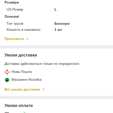
Розміри
US Розмір
L
Основні
Тип трусів
Боксери
Кількість в пакованні
1 шт
Приховати
Умови доставки
Доставка здійснюється тільки по передоплаті.
Нова Пошта
Магазини Rozetka
Всі умови доставки
Умови оплати