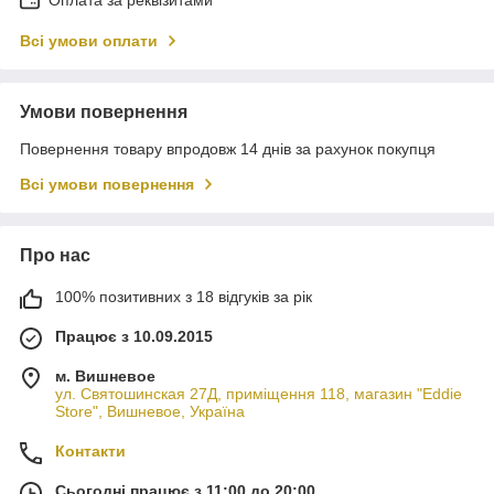
Оплата за реквізитами
Всі умови оплати
Умови повернення
Повернення товару впродовж 14 днів за рахунок покупця
Всі умови повернення
Про нас
100% позитивних з 18 відгуків за рік
Працює з 10.09.2015
м. Вишневое
ул. Святошинская 27Д, приміщення 118, магазин "Eddie
Store", Вишневое, Україна
Контакти
Сьогодні працює з 11:00 до 20:00