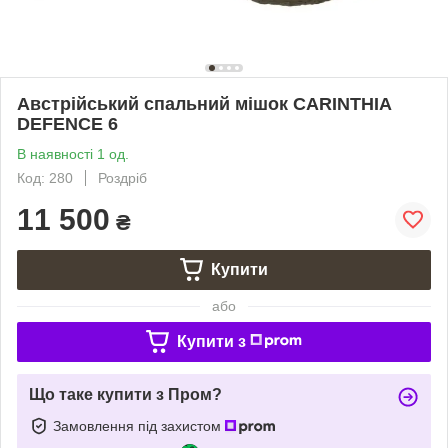
Австрійський спальний мішок CARINTHIA
DEFENCE 6
В наявності 1 од.
Код: 280
Роздріб
11 500
₴
Купити
або
Купити з
Що таке купити з Пром?
Замовлення під захистом