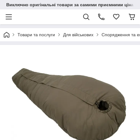
Виключно оригінальні товари за самими приємними цінами
Товари та послуги
Для військових
Спорядження та ек