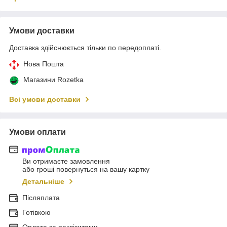
Умови доставки
Доставка здійснюється тільки по передоплаті.
Нова Пошта
Магазини Rozetka
Всі умови доставки
Умови оплати
Ви отримаєте замовлення
або гроші повернуться на вашу картку
Детальніше
Післяплата
Готівкою