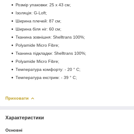
Розмір упаковки: 25 х 43 см;
Ізоляція: G-Loft;
Ширина плечей: 87 см;
Ширина біля ніг: 60 см;
Тканина зовнішня: Shelltrans 100%;
Polyamide Micro Fibre;
Тканина підкладки: Shelltrans 100%;
Polyamide Micro Fibre;
Температура комфорту: - 20 ° C;
Температура екстрим: - 39 ° C;
Приховати
Характеристики
Основні