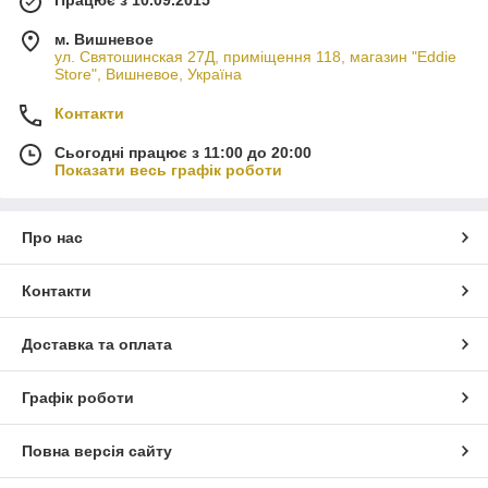
м. Вишневое
ул. Святошинская 27Д, приміщення 118, магазин "Eddie
Store", Вишневое, Україна
Контакти
Сьогодні працює з 11:00 до 20:00
Показати весь графік роботи
Про нас
Контакти
Доставка та оплата
Графік роботи
Повна версія сайту