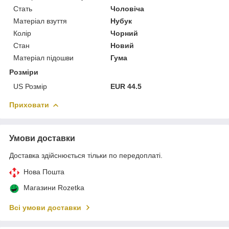
Стать
Чоловіча
Матеріал взуття
Нубук
Колір
Чорний
Стан
Новий
Матеріал підошви
Гума
Розміри
US Розмір
EUR 44.5
Приховати
Умови доставки
Доставка здійснюється тільки по передоплаті.
Нова Пошта
Магазини Rozetka
Всі умови доставки