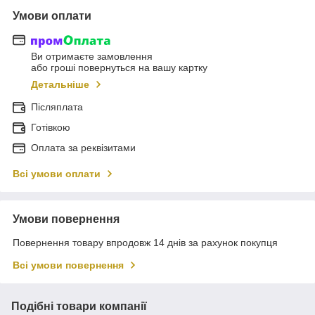
Умови оплати
Ви отримаєте замовлення
або гроші повернуться на вашу картку
Детальніше
Післяплата
Готівкою
Оплата за реквізитами
Всі умови оплати
Умови повернення
Повернення товару впродовж 14 днів за рахунок покупця
Всі умови повернення
Подібні товари компанії