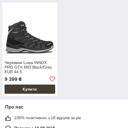
Черевики Lowa INNOX
PRO GTX MID Black/Grey
EUR 44.5
9 399
₴
Купити
Про нас
100% позитивних з 18 відгуків за рік
Працює з 10.09.2015