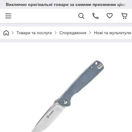
Виключно оригінальні товари за самими приємними цінами
Товари та послуги
Спорядження
Ножі та мультитули