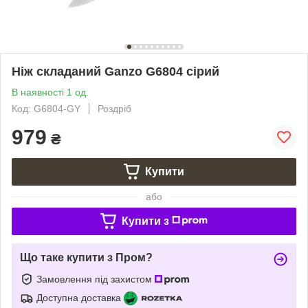
Ніж складаний Ganzo G6804 сірий
В наявності 1 од.
Код: G6804-GY
Роздріб
979
₴
Купити
або
Купити з
Що таке купити з Пром?
Замовлення під захистом
Доступна доставка