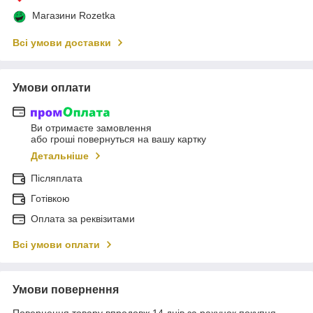
Магазини Rozetka
Всі умови доставки
Умови оплати
Ви отримаєте замовлення
або гроші повернуться на вашу картку
Детальніше
Післяплата
Готівкою
Оплата за реквізитами
Всі умови оплати
Умови повернення