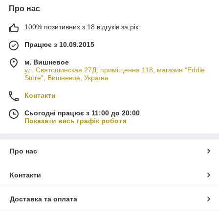
Про нас
100% позитивних з 18 відгуків за рік
Працює з 10.09.2015
м. Вишневое
ул. Святошинская 27Д, приміщення 118, магазин "Eddie
Store", Вишневое, Україна
Контакти
Сьогодні працює з 11:00 до 20:00
Показати весь графік роботи
Про нас
Контакти
Доставка та оплата