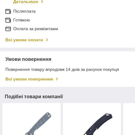
Детальніше
Післяплата
Готівкою
Оплата за реквізитами
Всі умови оплати
Умови повернення
Повернення товару впродовж 14 днів за рахунок покупця
Всі умови повернення
Подібні товари компанії