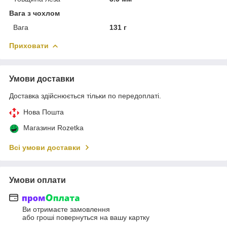
Вага з чохлом
Вага
131 г
Приховати
Умови доставки
Доставка здійснюється тільки по передоплаті.
Нова Пошта
Магазини Rozetka
Всі умови доставки
Умови оплати
Ви отримаєте замовлення
або гроші повернуться на вашу картку