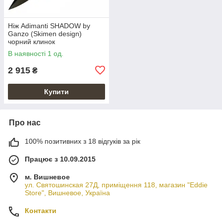
Ніж Adimanti SHADOW by
Ganzo (Skimen design)
чорний клинок
В наявності 1 од.
2 915
₴
Купити
Про нас
100% позитивних з 18 відгуків за рік
Працює з 10.09.2015
м. Вишневое
ул. Святошинская 27Д, приміщення 118, магазин "Eddie
Store", Вишневое, Україна
Контакти