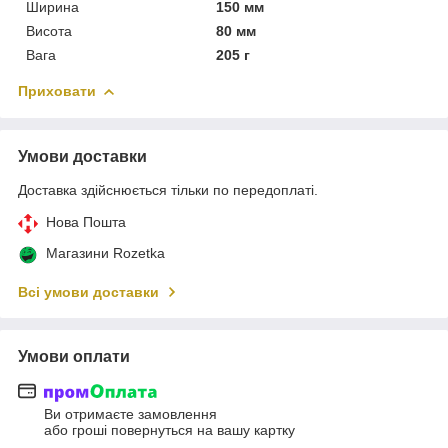
Ширина
150 мм
Висота
80 мм
Вага
205 г
Приховати
Умови доставки
Доставка здійснюється тільки по передоплаті.
Нова Пошта
Магазини Rozetka
Всі умови доставки
Умови оплати
Ви отримаєте замовлення
або гроші повернуться на вашу картку