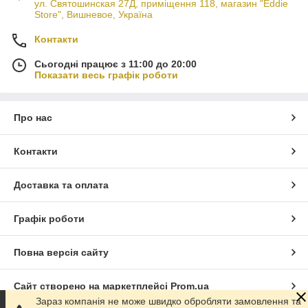
ул. Святошинская 27Д, приміщення 118, магазин "Eddie
Store", Вишневое, Україна
Контакти
Сьогодні працює з 11:00 до 20:00
Показати весь графік роботи
Про нас
Контакти
Доставка та оплата
Графік роботи
Повна версія сайту
Сайт створено на маркетплейсі
Prom.ua
Зараз компанія не може швидко обробляти замовлення та