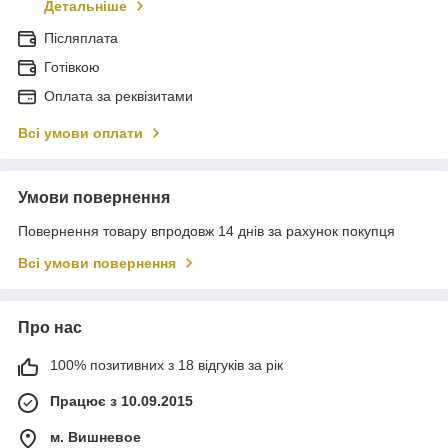
Детальніше
Післяплата
Готівкою
Оплата за реквізитами
Всі умови оплати
Умови повернення
Повернення товару впродовж 14 днів за рахунок покупця
Всі умови повернення
Про нас
100% позитивних з 18 відгуків за рік
Працює з 10.09.2015
м. Вишневое