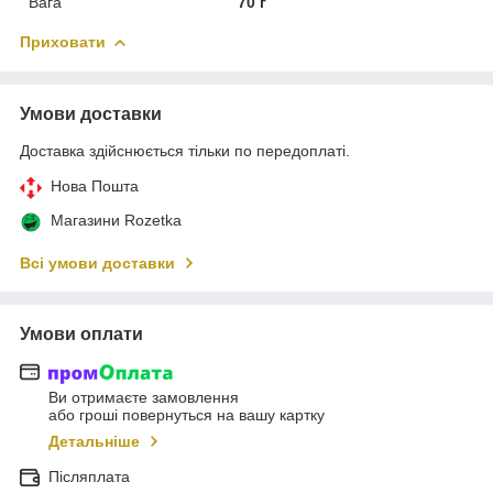
Вага
70 г
Приховати
Умови доставки
Доставка здійснюється тільки по передоплаті.
Нова Пошта
Магазини Rozetka
Всі умови доставки
Умови оплати
Ви отримаєте замовлення
або гроші повернуться на вашу картку
Детальніше
Післяплата