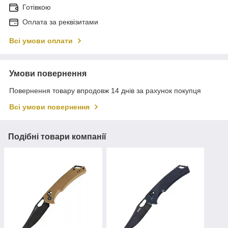
Готівкою
Оплата за реквізитами
Всі умови оплати
Умови повернення
Повернення товару впродовж 14 днів за рахунок покупця
Всі умови повернення
Подібні товари компанії