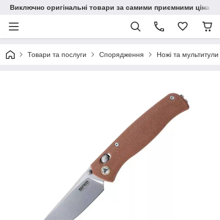
Виключно оригінальні товари за самими приємними цінами
Товари та послуги
Спорядження
Ножі та мультитули