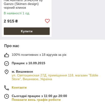
Ganzo (Skimen design)
чорний клинок
В наявності 1 од.
2 915
₴
Купити
Про нас
100% позитивних з 18 відгуків за рік
Працює з 10.09.2015
м. Вишневое
ул. Святошинская 27Д, приміщення 118, магазин "Eddie
Store", Вишневое, Україна
Контакти
Сьогодні працює з 11:00 до 20:00
Показати весь графік роботи